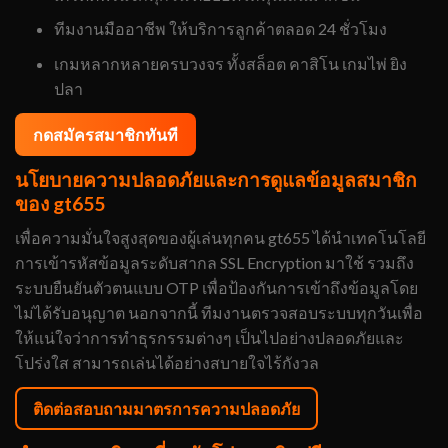
ทีมงานมืออาชีพ ให้บริการลูกค้าตลอด 24 ชั่วโมง
เกมหลากหลายครบวงจร ทั้งสล็อต คาสิโน เกมไพ่ ยิง
ปลา
กดสมัครสมาชิกทันที
นโยบายความปลอดภัยและการดูแลข้อมูลสมาชิก
ของ gt655
เพื่อความมั่นใจสูงสุดของผู้เล่นทุกคน gt655 ได้นำเทคโนโลยี
การเข้ารหัสข้อมูลระดับสากล SSL Encryption มาใช้ รวมถึง
ระบบยืนยันตัวตนแบบ OTP เพื่อป้องกันการเข้าถึงข้อมูลโดย
ไม่ได้รับอนุญาต นอกจากนี้ ทีมงานตรวจสอบระบบทุกวันเพื่อ
ให้แน่ใจว่าการทำธุรกรรมต่างๆ เป็นไปอย่างปลอดภัยและ
โปร่งใส สามารถเล่นได้อย่างสบายใจไร้กังวล
ติดต่อสอบถามมาตรการความปลอดภัย