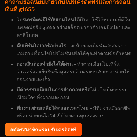
คำถามยอดนิยมเกี่ยวกับโปรเครดิตฟรีและการถอน
เงินที่ gt655
โปรเครดิตฟรีใช้กับเกมไหนได้บ้าง
– ใช้ได้ทุกเกมที่มีใน
แพลตฟอร์ม gt655 อย่างสล็อต บาคาร่า เกมยิงปลา และ
คาสิโนสด
นับเทิร์นโอเวอร์อย่างไร
– จะนับยอดเดิมพันสะสมจาก
เกมตามเงื่อนไขโปรโมชัน เพื่อให้คุณทำตามข้อกำหนด
ถอนเงินต้องทำยังไงให้ผ่าน
– ทำตามเงื่อนไขเทิร์น
โอเวอร์และยืนยันข้อมูลครบถ้วน ระบบ Auto จะช่วยให้
ถอนง่ายและเร็ว
มีค่าธรรมเนียมในการฝากถอนหรือไม่
– ไม่มีค่าธรรม
เนียมใดๆ ทั้งฝากและถอน
ทีมงานช่วยเหลือได้ตลอดเวลาไหม
– มีทีมงานมืออาชีพ
พร้อมช่วยเหลือ 24 ชั่วโมงผ่านทุกช่องทาง
สมัครสมาชิกพร้อมรับเครดิตฟรี