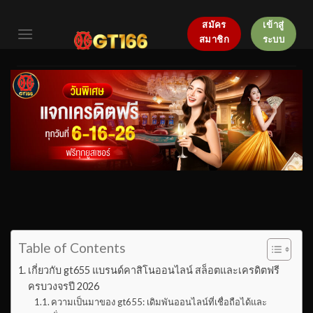
Skip
to
สมัคร
เข้าสู่
สมาชิก
ระบบ
content
Table of Contents
เกี่ยวกับ gt655 แบรนด์คาสิโนออนไลน์ สล็อตและเครดิตฟรี
ครบวงจรปี 2026
ความเป็นมาของ gt655: เดิมพันออนไลน์ที่เชื่อถือได้และ