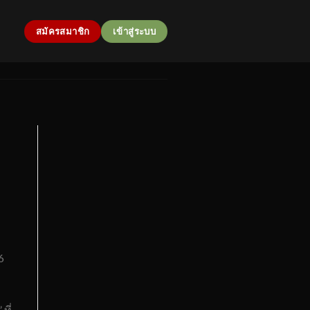
สมัครสมาชิก
เข้าสู่ระบบ
6
ที่