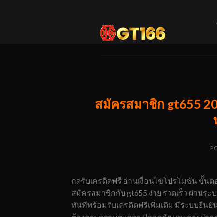
Skip
to
content
สมัครสมาชิก gt655 202
P
กดรับเครดิตฟรี อ่านเงื่อนไขโปรโมชัน ขั้น
สมัครสมาชิกกับ gt655 ง่าย รวดเร็ว ผ่านร
ทันทีพร้อมรับเครดิตฟรีเพิ่มเติม มีระบบยืนย
ต้องการความสะดวก ปลอดภัย และการฝากถอนที่